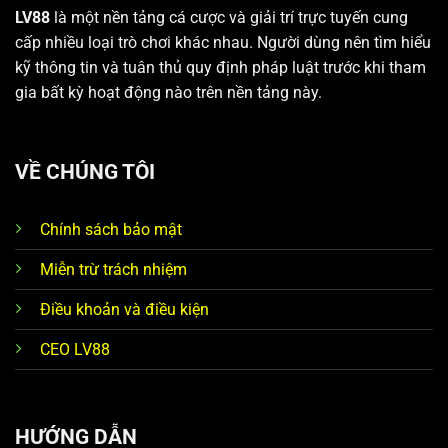
LV88
là một nền tảng cá cược và giải trí trực tuyến cung
cấp nhiều loại trò chơi khác nhau. Người dùng nên tìm hiểu
kỹ thông tin và tuân thủ quy định pháp luật trước khi tham
gia bất kỳ hoạt động nào trên nền tảng này.
VỀ CHÚNG TÔI
Chính sách bảo mật
Miễn trừ trách nhiệm
Điều khoản và điều kiện
CEO LV88
HƯỚNG DẪN