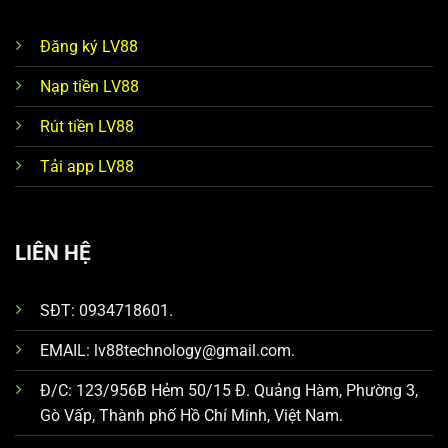
Đăng ký LV88
Nạp tiền LV88
Rút tiền LV88
Tải app LV88
LIÊN HỆ
SĐT: 0934718601.
EMAIL:
lv88technology@gmail.com
.
Đ/C: 123/956B Hẻm 50/15 Đ. Quảng Hàm, Phường 3,
Gò Vấp, Thành phố Hồ Chí Minh, Việt Nam.