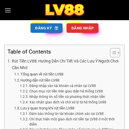
ĐĂNG KÝ
ĐĂNG NHẬP
Table of Contents
Rút Tiền LV88: Hướng Dẫn Chi Tiết Và Các Lưu Ý Người Chơi
Cần Nhớ
Tổng quan về rút tiền LV88
Hướng dẫn rút tiền LV88
Đăng nhập vào tài khoản cá nhân tại LV88
Chọn mục rút tiền trên giao diện hệ thống LV88
Nhập thông tin số tiền và phương thức nhận tiền
Xác nhận giao dịch và chờ xử lý từ hệ thống LV88
Lưu ý quan trọng khi rút tiền LV88
Đảm bảo thông tin tài khoản chính xác tại LV88
Chỉ thực hiện một giao dịch rút tiền tại LV88 ở một thời
điểm