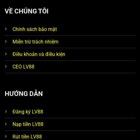
VỀ CHÚNG TÔI
Chính sách bảo mật
Miễn trừ trách nhiệm
Điều khoản và điều kiện
CEO LV88
HƯỚNG DẪN
Đăng ký LV88
Nạp tiền LV88
Rút tiền LV88