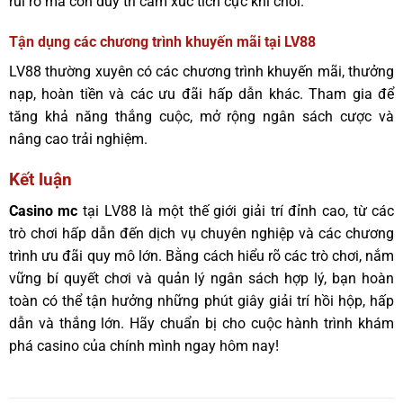
rủi ro mà còn duy trì cảm xúc tích cực khi chơi.
Tận dụng các chương trình khuyến mãi tại LV88
LV88 thường xuyên có các chương trình khuyến mãi, thưởng
nạp, hoàn tiền và các ưu đãi hấp dẫn khác. Tham gia để
tăng khả năng thắng cuộc, mở rộng ngân sách cược và
nâng cao trải nghiệm.
Kết luận
Casino mc
tại LV88 là một thế giới giải trí đỉnh cao, từ các
trò chơi hấp dẫn đến dịch vụ chuyên nghiệp và các chương
trình ưu đãi quy mô lớn. Bằng cách hiểu rõ các trò chơi, nắm
vững bí quyết chơi và quản lý ngân sách hợp lý, bạn hoàn
toàn có thể tận hưởng những phút giây giải trí hồi hộp, hấp
dẫn và thắng lớn. Hãy chuẩn bị cho cuộc hành trình khám
phá casino của chính mình ngay hôm nay!