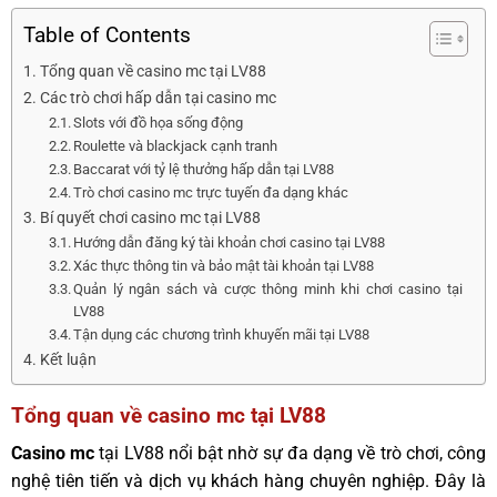
Table of Contents
Tổng quan về casino mc tại LV88
Các trò chơi hấp dẫn tại casino mc
Slots với đồ họa sống động
Roulette và blackjack cạnh tranh
Baccarat với tỷ lệ thưởng hấp dẫn tại LV88
Trò chơi casino mc trực tuyến đa dạng khác
Bí quyết chơi casino mc tại LV88
Hướng dẫn đăng ký tài khoản chơi casino tại LV88
Xác thực thông tin và bảo mật tài khoản tại LV88
Quản lý ngân sách và cược thông minh khi chơi casino tại
LV88
Tận dụng các chương trình khuyến mãi tại LV88
Kết luận
Tổng quan về casino mc tại LV88
Casino mc
tại LV88 nổi bật nhờ sự đa dạng về trò chơi, công
nghệ tiên tiến và dịch vụ khách hàng chuyên nghiệp. Đây là