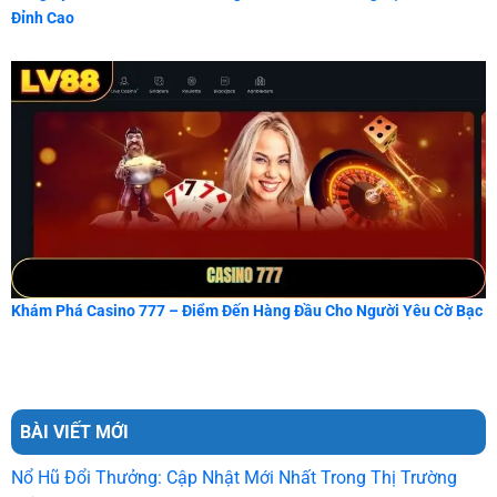
Đỉnh Cao
Khám Phá Casino 777 – Điểm Đến Hàng Đầu Cho Người Yêu Cờ Bạc
BÀI VIẾT MỚI
Nổ Hũ Đổi Thưởng: Cập Nhật Mới Nhất Trong Thị Trường