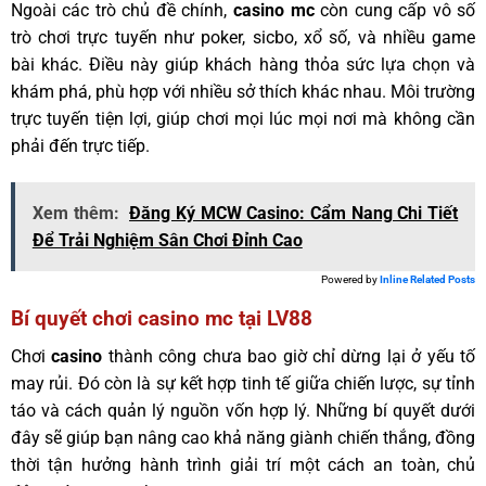
Ngoài các trò chủ đề chính,
casino mc
còn cung cấp vô số
trò chơi trực tuyến như poker, sicbo, xổ số, và nhiều game
bài khác. Điều này giúp khách hàng thỏa sức lựa chọn và
khám phá, phù hợp với nhiều sở thích khác nhau. Môi trường
trực tuyến tiện lợi, giúp chơi mọi lúc mọi nơi mà không cần
phải đến trực tiếp.
Xem thêm:
Đăng Ký MCW Casino: Cẩm Nang Chi Tiết
Để Trải Nghiệm Sân Chơi Đỉnh Cao
Powered by
Inline Related Posts
Bí quyết chơi casino mc tại LV88
Chơi
casino
thành công chưa bao giờ chỉ dừng lại ở yếu tố
may rủi. Đó còn là sự kết hợp tinh tế giữa chiến lược, sự tỉnh
táo và cách quản lý nguồn vốn hợp lý. Những bí quyết dưới
đây sẽ giúp bạn nâng cao khả năng giành chiến thắng, đồng
thời tận hưởng hành trình giải trí một cách an toàn, chủ