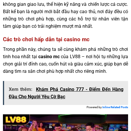
không gian giao lưu, thể hiện kỹ năng và chiến lược cá cược.
Bất kể bạn là người mới bắt đầu hay cao thủ, nơi đây đều có
những trò chơi phù hợp, cùng các hỗ trợ từ nhân viên tận
tâm giúp bạn có trải nghiệm mượt mà nhất.
Các trò chơi hấp dẫn tại casino mc
Trong phần này, chúng ta sẽ cùng khám phá những trò chơi
tinh hoa nhất tại
casino mc
của LV88 – nơi hội tụ những lựa
chọn giải trí đỉnh cao, cuốn hút và giàu cảm xúc, giúp bạn dễ
dàng tìm ra sân chơi phù hợp nhất cho riêng mình.
Xem thêm:
Khám Phá Casino 777 - Điểm Đến Hàng
Đầu Cho Người Yêu Cờ Bạc
Powered by
Inline Related Posts