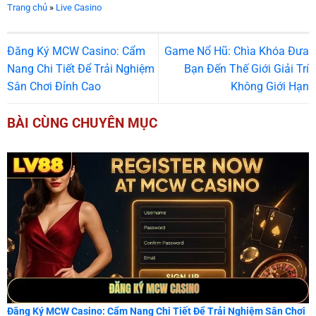
Trang chủ
»
Live Casino
Đăng Ký MCW Casino: Cẩm
Game Nổ Hũ: Chìa Khóa Đưa
Nang Chi Tiết Để Trải Nghiệm
Bạn Đến Thế Giới Giải Trí
Sân Chơi Đỉnh Cao
Không Giới Hạn
BÀI CÙNG CHUYÊN MỤC
Đăng Ký MCW Casino: Cẩm Nang Chi Tiết Để Trải Nghiệm Sân Chơi