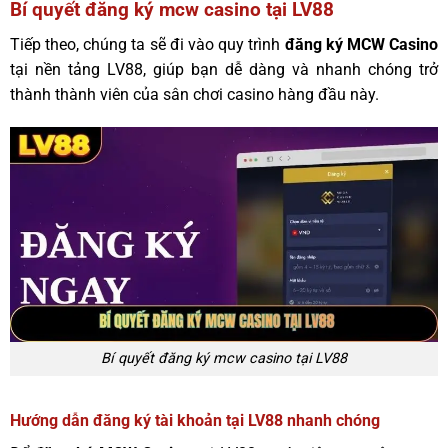
Bí quyết đăng ký mcw casino tại LV88
Tiếp theo, chúng ta sẽ đi vào quy trình
đăng ký MCW Casino
tại nền tảng LV88, giúp bạn dễ dàng và nhanh chóng trở
thành thành viên của sân chơi casino hàng đầu này.
Bí quyết đăng ký mcw casino tại LV88
Hướng dẫn đăng ký tài khoản tại LV88 nhanh chóng