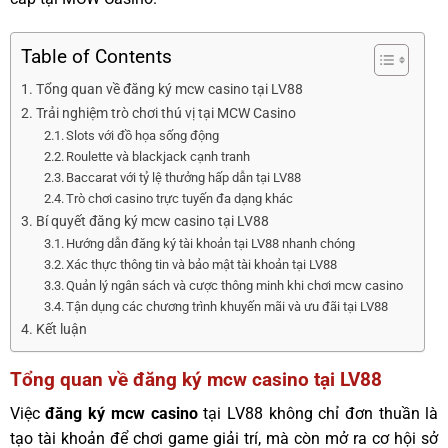
Table of Contents
Tổng quan về đăng ký mcw casino tại LV88
Trải nghiệm trò chơi thú vị tại MCW Casino
Slots với đồ họa sống động
Roulette và blackjack cạnh tranh
Baccarat với tỷ lệ thưởng hấp dẫn tại LV88
Trò chơi casino trực tuyến đa dạng khác
Bí quyết đăng ký mcw casino tại LV88
Hướng dẫn đăng ký tài khoản tại LV88 nhanh chóng
Xác thực thông tin và bảo mật tài khoản tại LV88
Quản lý ngân sách và cược thông minh khi chơi mcw casino
Tận dụng các chương trình khuyến mãi và ưu đãi tại LV88
Kết luận
Tổng quan về đăng ký mcw casino tại LV88
Việc
đăng ký mcw casino
tại LV88 không chỉ đơn thuần là
tạo tài khoản để chơi game giải trí, mà còn mở ra cơ hội sở