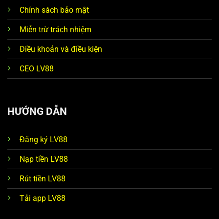
Chính sách bảo mật
Miễn trừ trách nhiệm
Điều khoản và điều kiện
CEO LV88
HƯỚNG DẪN
Đăng ký LV88
Nạp tiền LV88
Rút tiền LV88
Tải app LV88