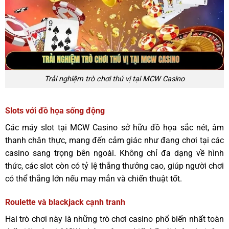
Trải nghiệm trò chơi thú vị tại MCW Casino
Slots với đồ họa sống động
Các máy slot tại MCW Casino sở hữu đồ họa sắc nét, âm
thanh chân thực, mang đến cảm giác như đang chơi tại các
casino sang trọng bên ngoài. Không chỉ đa dạng về hình
thức, các slot còn có tỷ lệ thắng thưởng cao, giúp người chơi
có thể thắng lớn nếu may mắn và chiến thuật tốt.
Roulette và blackjack cạnh tranh
Hai trò chơi này là những trò chơi casino phổ biến nhất toàn