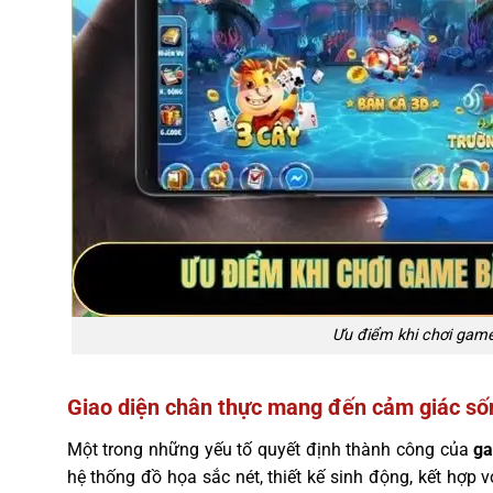
Ưu điểm khi chơi game
Giao diện chân thực mang đến cảm giác s
Một trong những yếu tố quyết định thành công của
ga
hệ thống đồ họa sắc nét, thiết kế sinh động, kết hợp