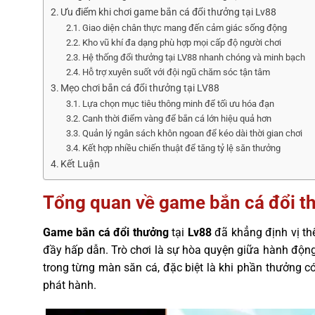
Ưu điểm khi chơi game bắn cá đổi thưởng tại Lv88
Giao diện chân thực mang đến cảm giác sống động
Kho vũ khí đa dạng phù hợp mọi cấp độ người chơi
Hệ thống đổi thưởng tại LV88 nhanh chóng và minh bạch
Hỗ trợ xuyên suốt với đội ngũ chăm sóc tận tâm
Mẹo chơi bắn cá đổi thưởng tại LV88
Lựa chọn mục tiêu thông minh để tối ưu hóa đạn
Canh thời điểm vàng để bắn cá lớn hiệu quả hơn
Quản lý ngân sách khôn ngoan để kéo dài thời gian chơi
Kết hợp nhiều chiến thuật để tăng tỷ lệ săn thưởng
Kết Luận
Tổng quan về game bắn cá đổi th
Game bắn cá đổi thưởng
tại
Lv88
đã khẳng định vị th
đầy hấp dẫn. Trò chơi là sự hòa quyện giữa hành động
trong từng màn săn cá, đặc biệt là khi phần thưởng có
phát hành.