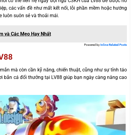
 chơi có thể liên hệ ngay đội ngũ CSKH của Lv88 để được hỗ
iệp, các vấn đề như mất kết nối, lỗi phần mềm hoặc hướng
e luôn suôn sẻ và thoải mái.
ệm và Các Mẹo Hay Nhất
Powered by
Inline Related Posts
LV88
ắn mà còn cần kỹ năng, chiến thuật, cũng như sự tỉnh táo
ơi bắn cá đổi thưởng tại LV88 giúp bạn ngày càng nâng cao