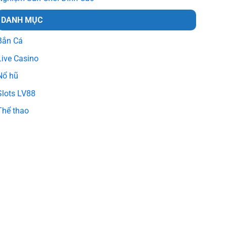
DANH MỤC
Bắn Cá
Live Casino
Nổ hũ
Slots LV88
Thể thao