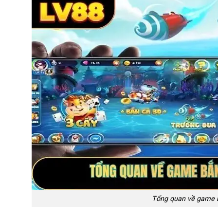
Tổng quan về game b