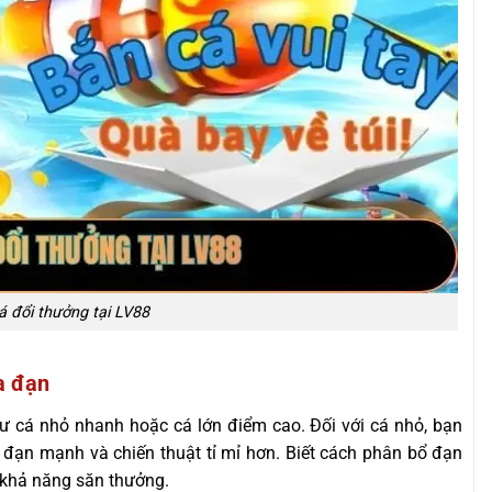
 đổi thưởng tại LV88
a đạn
hư cá nhỏ nhanh hoặc cá lớn điểm cao. Đối với cá nhỏ, bạn
n đạn mạnh và chiến thuật tỉ mỉ hơn. Biết cách phân bổ đạn
o khả năng săn thưởng.