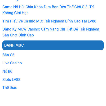
Game Nổ Hũ: Chìa Khóa Đưa Bạn Đến Thế Giới Giải Trí
Không Giới Hạn
Tìm Hiểu Về Casino MC: Trải Nghiệm Đỉnh Cao Tại LV88
Đăng Ký MCW Casino: Cẩm Nang Chi Tiết Để Trải Nghiệm
Sân Chơi Đỉnh Cao
DANH MỤC
Bắn Cá
Live Casino
Nổ hũ
Slots LV88
Thể thao