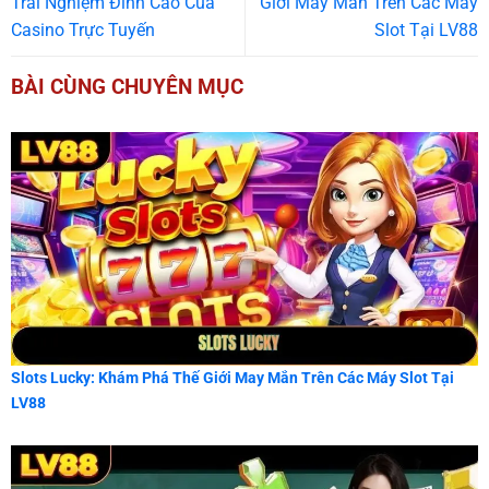
Trải Nghiệm Đỉnh Cao Của
Giới May Mắn Trên Các Máy
Casino Trực Tuyến
Slot Tại LV88
BÀI CÙNG CHUYÊN MỤC
Slots Lucky: Khám Phá Thế Giới May Mắn Trên Các Máy Slot Tại
LV88