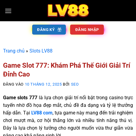
ĐĂNG KÝ
ĐĂNG NHẬP
Trang chủ
»
Slots LV88
Game Slot 777: Khám Phá Thế Giới Giải Trí
Đỉnh Cao
ĐĂNG VÀO
10 THÁNG 12, 2025
BỞI
SEO
Game slots 777
là lựa chọn giải trí nổi bật trong casino trực
tuyến nhờ đồ họa đẹp mắt, chủ đề đa dạng và tỷ lệ thưởng
hấp dẫn. Tại
LV88 com
, tựa game này mang đến trải nghiệm
chơi mượt mà, cơ hội thắng lớn và nhiều tính năng thú vị.
Đây là lựa chọn lý tưởng cho người muốn vừa thư giãn vừa
nâng cao khả năng sinh lời.