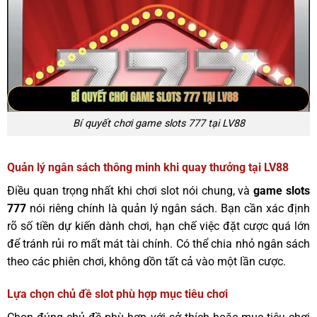
Bí quyết chơi game slots 777 tại LV88
Quản lý ngân sách thông minh khi quay thưởng tại LV88
Điều quan trọng nhất khi chơi slot nói chung, và
game slots
777
nói riêng chính là quản lý ngân sách. Bạn cần xác định
rõ số tiền dự kiến dành chơi, hạn chế việc đặt cược quá lớn
để tránh rủi ro mất mát tài chính. Có thể chia nhỏ ngân sách
theo các phiên chơi, không dồn tất cả vào một lần cược.
Lựa chọn chủ đề slot phù hợp mục tiêu chơi