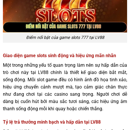
Điểm nổi bật của game slots 777 tại LV88
Giao diện game slots sinh động và hiệu ứng mãn nhãn
Một trong những yếu tố quan trọng làm nên sự hấp dẫn của
trò chơi này tại LV88 chính là thiết kế giao diện bắt mắt,
sống động. Mỗi slot game đều có hình ảnh đồ họa tinh xảo,
hiệu ứng chuyển cảnh mượt mà, tạo cảm giác chân thực
như đang chơi tại các casino sang trọng. Người chơi dễ
dàng bị cuốn hút bởi màu sắc tươi sáng, các hiệu ứng âm
thanh sống động mỗi khi quay hoặc chiến thắng.
Tỷ lệ trả thưởng minh bạch và hấp dẫn tại LV88