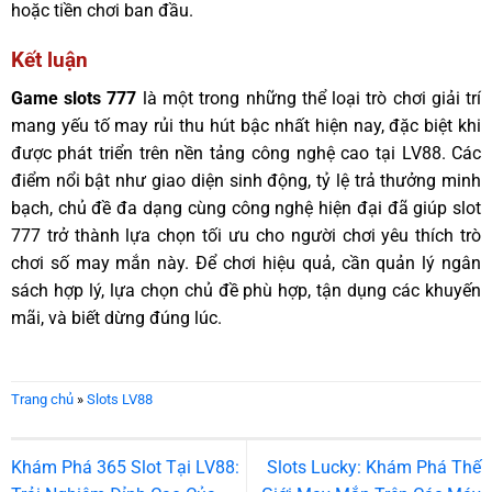
hoặc tiền chơi ban đầu.
Kết luận
Game slots 777
là một trong những thể loại trò chơi giải trí
mang yếu tố may rủi thu hút bậc nhất hiện nay, đặc biệt khi
được phát triển trên nền tảng công nghệ cao tại LV88. Các
điểm nổi bật như giao diện sinh động, tỷ lệ trả thưởng minh
bạch, chủ đề đa dạng cùng công nghệ hiện đại đã giúp slot
777 trở thành lựa chọn tối ưu cho người chơi yêu thích trò
chơi số may mắn này. Để chơi hiệu quả, cần quản lý ngân
sách hợp lý, lựa chọn chủ đề phù hợp, tận dụng các khuyến
mãi, và biết dừng đúng lúc.
Trang chủ
»
Slots LV88
Khám Phá 365 Slot Tại LV88:
Slots Lucky: Khám Phá Thế