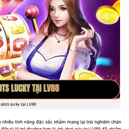
slots lucky tại LV88
hợp nhiều tính năng đặc sắc nhằm mang lại trải nghiệm chân