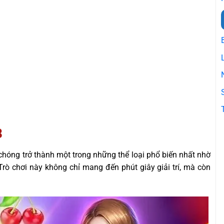
8
 chóng trở thành một trong những thể loại phổ biến nhất nhờ
Trò chơi này không chỉ mang đến phút giây giải trí, mà còn