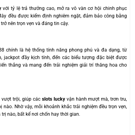
y
với tỷ lệ trả thưởng cao, mở ra vô vàn cơ hội chinh phục
ại đây đều được kiểm định nghiêm ngặt, đảm bảo công bằng
trở nên trọn vẹn và đáng tin cậy.
88 chính là hệ thống tính năng phong phú và đa dạng, từ
, jackpot đầy kịch tính, đến các biểu tượng đặc biệt được
chiến thắng và mang đến trải nghiệm giải trí thăng hoa cho
vượt trội, giúp các
slots lucky
vận hành mượt mà, trơn tru,
 bị nào. Nhờ vậy, mỗi khoảnh khắc trải nghiệm đều trọn vẹn,
rị nào, bất kể nơi chốn hay thời gian.