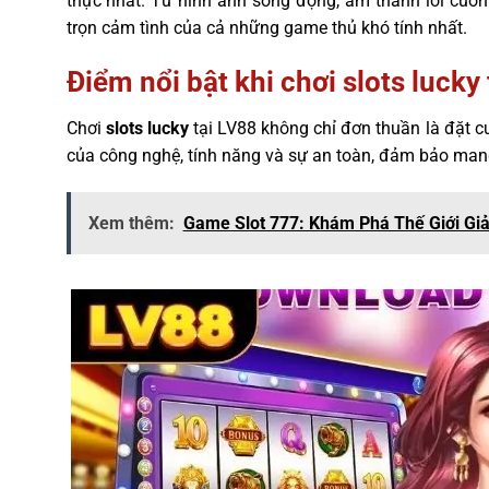
thực nhất. Từ hình ảnh sống động, âm thanh lôi cuốn đ
trọn cảm tình của cả những game thủ khó tính nhất.
Điểm nổi bật khi chơi slots lucky
Chơi
slots lucky
tại LV88 không chỉ đơn thuần là đặt c
của công nghệ, tính năng và sự an toàn, đảm bảo mang
Xem thêm:
Game Slot 777: Khám Phá Thế Giới Giải