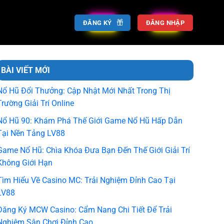
ĐĂNG KÝ
ĐĂNG NHẬP
BÀI VIẾT MỚI
Nổ Hũ Đổi Thưởng: Cập Nhật Mới Nhất Trong Thị
Trường Giải Trí Online
Nổ Hũ 90: Khám Phá Thế Giới Game Nổ Hũ Hấp Dẫn
Tại Nền Tảng LV88
Game Nổ Hũ: Chìa Khóa Đưa Bạn Đến Thế Giới Giải Trí
Không Giới Hạn
Tìm Hiểu Về Casino MC: Trải Nghiệm Đỉnh Cao Tại
LV88
Đăng Ký MCW Casino: Cẩm Nang Chi Tiết Để Trải
Nghiệm Sân Chơi Đỉnh Cao