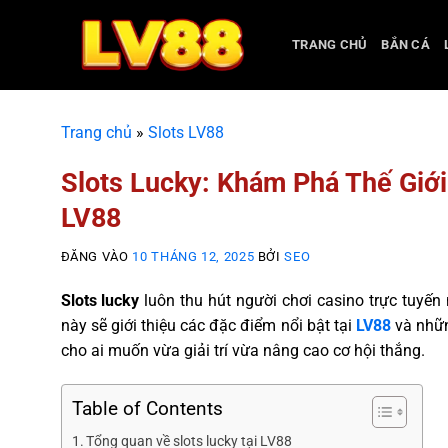
TRANG CHỦ
BẮN CÁ
Trang chủ
»
Slots LV88
Slots Lucky: Khám Phá Thế Giớ
LV88
ĐĂNG VÀO
10 THÁNG 12, 2025
BỞI
SEO
Slots lucky
luôn thu hút người chơi casino trực tuyến
này sẽ giới thiệu các đặc điểm nổi bật tại
LV88
và nhữn
cho ai muốn vừa giải trí vừa nâng cao cơ hội thắng.
Table of Contents
Tổng quan về slots lucky tại LV88