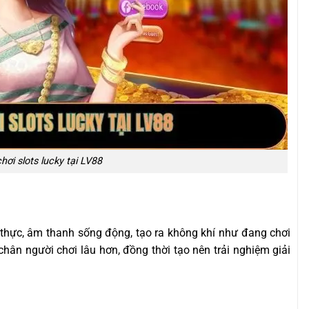
hơi slots lucky tại LV88
n thực, âm thanh sống động, tạo ra không khí như đang chơi
chân người chơi lâu hơn, đồng thời tạo nên trải nghiệm giải