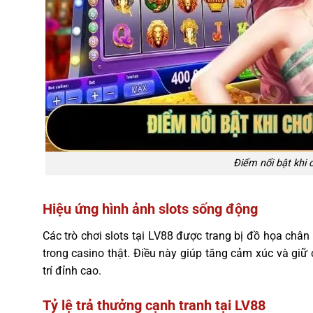
Điểm nổi bật khi c
Hiệu ứng hình ảnh slots sống động
Các trò chơi slots tại LV88 được trang bị đồ họa châ
trong casino thật. Điều này giúp tăng cảm xúc và giữ 
trí đỉnh cao.
Tỷ lệ trả thưởng cạnh tranh tại LV88